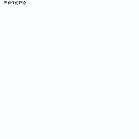
没有任何评论