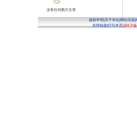
没有任何图片文章
版权申明
|
关于本站
|
网站信箱
|
友情链接
|
打印本页
|
浙ICP备